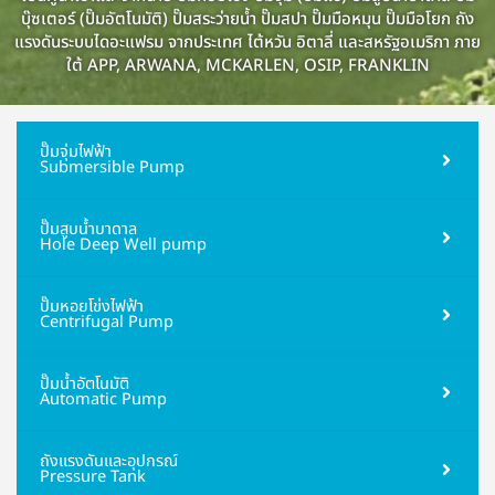
บุ๊ซเตอร์ (ปั๊มอัตโนมัติ) ปั๊มสระว่ายน้ำ ปั๊มสปา ปั๊มมือหมุน ปั๊มมือโยก ถัง
บุ๊ซเตอร์ (ปั๊มอัตโนมัติ) ปั๊มสระว่ายน้ำ ปั๊มสปา ปั๊มมือหมุน ปั๊มมือโยก ถัง
บุ๊ซเตอร์ (ปั๊มอัตโนมัติ) ปั๊มสระว่ายน้ำ ปั๊มสปา ปั๊มมือหมุน ปั๊มมือโยก ถัง
บุ๊ซเตอร์ (ปั๊มอัตโนมัติ) ปั๊มสระว่ายน้ำ ปั๊มสปา ปั๊มมือหมุน ปั๊มมือโยก ถัง
บุ๊ซเตอร์ (ปั๊มอัตโนมัติ) ปั๊มสระว่ายน้ำ ปั๊มสปา ปั๊มมือหมุน ปั๊มมือโยก ถัง
บุ๊ซเตอร์ (ปั๊มอัตโนมัติ) ปั๊มสระว่ายน้ำ ปั๊มสปา ปั๊มมือหมุน ปั๊มมือโยก ถัง
บุ๊ซเตอร์ (ปั๊มอัตโนมัติ) ปั๊มสระว่ายน้ำ ปั๊มสปา ปั๊มมือหมุน ปั๊มมือโยก ถัง
บุ๊ซเตอร์ (ปั๊มอัตโนมัติ) ปั๊มสระว่ายน้ำ ปั๊มสปา ปั๊มมือหมุน ปั๊มมือโยก ถัง
บุ๊ซเตอร์ (ปั๊มอัตโนมัติ) ปั๊มสระว่ายน้ำ ปั๊มสปา ปั๊มมือหมุน ปั๊มมือโยก ถัง
บุ๊ซเตอร์ (ปั๊มอัตโนมัติ) ปั๊มสระว่ายน้ำ ปั๊มสปา ปั๊มมือหมุน ปั๊มมือโยก ถัง
บุ๊ซเตอร์ (ปั๊มอัตโนมัติ) ปั๊มสระว่ายน้ำ ปั๊มสปา ปั๊มมือหมุน ปั๊มมือโยก ถัง
บุ๊ซเตอร์ (ปั๊มอัตโนมัติ) ปั๊มสระว่ายน้ำ ปั๊มสปา ปั๊มมือหมุน ปั๊มมือโยก ถัง
บุ๊ซเตอร์ (ปั๊มอัตโนมัติ) ปั๊มสระว่ายน้ำ ปั๊มสปา ปั๊มมือหมุน ปั๊มมือโยก ถัง
บุ๊ซเตอร์ (ปั๊มอัตโนมัติ) ปั๊มสระว่ายน้ำ ปั๊มสปา ปั๊มมือหมุน ปั๊มมือโยก ถัง
บุ๊ซเตอร์ (ปั๊มอัตโนมัติ) ปั๊มสระว่ายน้ำ ปั๊มสปา ปั๊มมือหมุน ปั๊มมือโยก ถัง
บุ๊ซเตอร์ (ปั๊มอัตโนมัติ) ปั๊มสระว่ายน้ำ ปั๊มสปา ปั๊มมือหมุน ปั๊มมือโยก ถัง
บุ๊ซเตอร์ (ปั๊มอัตโนมัติ) ปั๊มสระว่ายน้ำ ปั๊มสปา ปั๊มมือหมุน ปั๊มมือโยก ถัง
บุ๊ซเตอร์ (ปั๊มอัตโนมัติ) ปั๊มสระว่ายน้ำ ปั๊มสปา ปั๊มมือหมุน ปั๊มมือโยก ถัง
บุ๊ซเตอร์ (ปั๊มอัตโนมัติ) ปั๊มสระว่ายน้ำ ปั๊มสปา ปั๊มมือหมุน ปั๊มมือโยก ถัง
บุ๊ซเตอร์ (ปั๊มอัตโนมัติ) ปั๊มสระว่ายน้ำ ปั๊มสปา ปั๊มมือหมุน ปั๊มมือโยก ถัง
บุ๊ซเตอร์ (ปั๊มอัตโนมัติ) ปั๊มสระว่ายน้ำ ปั๊มสปา ปั๊มมือหมุน ปั๊มมือโยก ถัง
บุ๊ซเตอร์ (ปั๊มอัตโนมัติ) ปั๊มสระว่ายน้ำ ปั๊มสปา ปั๊มมือหมุน ปั๊มมือโยก ถัง
บุ๊ซเตอร์ (ปั๊มอัตโนมัติ) ปั๊มสระว่ายน้ำ ปั๊มสปา ปั๊มมือหมุน ปั๊มมือโยก ถัง
บุ๊ซเตอร์ (ปั๊มอัตโนมัติ) ปั๊มสระว่ายน้ำ ปั๊มสปา ปั๊มมือหมุน ปั๊มมือโยก ถัง
แรงดันระบบไดอะแฟรม จากประเทศ ไต้หวัน อิตาลี่ และสหรัฐอเมริกา ภาย
แรงดันระบบไดอะแฟรม จากประเทศ ไต้หวัน อิตาลี่ และสหรัฐอเมริกา ภาย
แรงดันระบบไดอะแฟรม จากประเทศ ไต้หวัน อิตาลี่ และสหรัฐอเมริกา ภาย
แรงดันระบบไดอะแฟรม จากประเทศ ไต้หวัน อิตาลี่ และสหรัฐอเมริกา ภาย
แรงดันระบบไดอะแฟรม จากประเทศ ไต้หวัน อิตาลี่ และสหรัฐอเมริกา ภาย
แรงดันระบบไดอะแฟรม จากประเทศ ไต้หวัน อิตาลี่ และสหรัฐอเมริกา ภาย
แรงดันระบบไดอะแฟรม จากประเทศ ไต้หวัน อิตาลี่ และสหรัฐอเมริกา ภาย
แรงดันระบบไดอะแฟรม จากประเทศ ไต้หวัน อิตาลี่ และสหรัฐอเมริกา ภาย
แรงดันระบบไดอะแฟรม จากประเทศ ไต้หวัน อิตาลี่ และสหรัฐอเมริกา ภาย
แรงดันระบบไดอะแฟรม จากประเทศ ไต้หวัน อิตาลี่ และสหรัฐอเมริกา ภาย
แรงดันระบบไดอะแฟรม จากประเทศ ไต้หวัน อิตาลี่ และสหรัฐอเมริกา ภาย
แรงดันระบบไดอะแฟรม จากประเทศ ไต้หวัน อิตาลี่ และสหรัฐอเมริกา ภาย
แรงดันระบบไดอะแฟรม จากประเทศ ไต้หวัน อิตาลี่ และสหรัฐอเมริกา ภาย
แรงดันระบบไดอะแฟรม จากประเทศ ไต้หวัน อิตาลี่ และสหรัฐอเมริกา ภาย
แรงดันระบบไดอะแฟรม จากประเทศ ไต้หวัน อิตาลี่ และสหรัฐอเมริกา ภาย
แรงดันระบบไดอะแฟรม จากประเทศ ไต้หวัน อิตาลี่ และสหรัฐอเมริกา ภาย
แรงดันระบบไดอะแฟรม จากประเทศ ไต้หวัน อิตาลี่ และสหรัฐอเมริกา ภาย
แรงดันระบบไดอะแฟรม จากประเทศ ไต้หวัน อิตาลี่ และสหรัฐอเมริกา ภาย
แรงดันระบบไดอะแฟรม จากประเทศ ไต้หวัน อิตาลี่ และสหรัฐอเมริกา ภาย
แรงดันระบบไดอะแฟรม จากประเทศ ไต้หวัน อิตาลี่ และสหรัฐอเมริกา ภาย
แรงดันระบบไดอะแฟรม จากประเทศ ไต้หวัน อิตาลี่ และสหรัฐอเมริกา ภาย
แรงดันระบบไดอะแฟรม จากประเทศ ไต้หวัน อิตาลี่ และสหรัฐอเมริกา ภาย
แรงดันระบบไดอะแฟรม จากประเทศ ไต้หวัน อิตาลี่ และสหรัฐอเมริกา ภาย
แรงดันระบบไดอะแฟรม จากประเทศ ไต้หวัน อิตาลี่ และสหรัฐอเมริกา ภาย
ใต้ APP, ARWANA, MCKARLEN, OSIP, FRANKLIN
ใต้ APP, ARWANA, MCKARLEN, OSIP, FRANKLIN
ใต้ APP, ARWANA, MCKARLEN, OSIP, FRANKLIN
ใต้ APP, ARWANA, MCKARLEN, OSIP, FRANKLIN
ใต้ APP, ARWANA, MCKARLEN, OSIP, FRANKLIN
ใต้ APP, ARWANA, MCKARLEN, OSIP, FRANKLIN
ใต้ APP, ARWANA, MCKARLEN, OSIP, FRANKLIN
ใต้ APP, ARWANA, MCKARLEN, OSIP, FRANKLIN
ใต้ APP, ARWANA, MCKARLEN, OSIP, FRANKLIN
ใต้ APP, ARWANA, MCKARLEN, OSIP, FRANKLIN
ใต้ APP, ARWANA, MCKARLEN, OSIP, FRANKLIN
ใต้ APP, ARWANA, MCKARLEN, OSIP, FRANKLIN
ใต้ APP, ARWANA, MCKARLEN, OSIP, FRANKLIN
ใต้ APP, ARWANA, MCKARLEN, OSIP, FRANKLIN
ใต้ APP, ARWANA, MCKARLEN, OSIP, FRANKLIN
ใต้ APP, ARWANA, MCKARLEN, OSIP, FRANKLIN
ใต้ APP, ARWANA, MCKARLEN, OSIP, FRANKLIN
ใต้ APP, ARWANA, MCKARLEN, OSIP, FRANKLIN
ใต้ APP, ARWANA, MCKARLEN, OSIP, FRANKLIN
ใต้ APP, ARWANA, MCKARLEN, OSIP, FRANKLIN
ใต้ APP, ARWANA, MCKARLEN, OSIP, FRANKLIN
ใต้ APP, ARWANA, MCKARLEN, OSIP, FRANKLIN
ใต้ APP, ARWANA, MCKARLEN, OSIP, FRANKLIN
ใต้ APP, ARWANA, MCKARLEN, OSIP, FRANKLIN
ปั๊มจุ่มไฟฟ้า
Submersible Pump
ปั๊มสูบน้ำบาดาล
Hole Deep Well pump
ปั๊มหอยโข่งไฟฟ้า
Centrifugal Pump
ปั๊มน้ำอัตโนมัติ
Automatic Pump
ถังแรงดันและอุปกรณ์
Pressure Tank