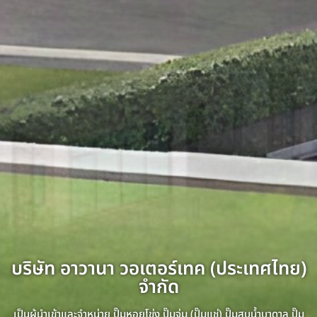
บริษัท อาวานา วอเตอร์เทค (ประเทศไทย)
บริษัท อาวานา วอเตอร์เทค (ประเทศไทย)
บริษัท อาวานา วอเตอร์เทค (ประเทศไทย)
บริษัท อาวานา วอเตอร์เทค (ประเทศไทย)
บริษัท อาวานา วอเตอร์เทค (ประเทศไทย)
บริษัท อาวานา วอเตอร์เทค (ประเทศไทย)
บริษัท อาวานา วอเตอร์เทค (ประเทศไทย)
บริษัท อาวานา วอเตอร์เทค (ประเทศไทย)
บริษัท อาวานา วอเตอร์เทค (ประเทศไทย)
บริษัท อาวานา วอเตอร์เทค (ประเทศไทย)
บริษัท อาวานา วอเตอร์เทค (ประเทศไทย)
บริษัท อาวานา วอเตอร์เทค (ประเทศไทย)
บริษัท อาวานา วอเตอร์เทค (ประเทศไทย)
บริษัท อาวานา วอเตอร์เทค (ประเทศไทย)
บริษัท อาวานา วอเตอร์เทค (ประเทศไทย)
บริษัท อาวานา วอเตอร์เทค (ประเทศไทย)
บริษัท อาวานา วอเตอร์เทค (ประเทศไทย)
บริษัท อาวานา วอเตอร์เทค (ประเทศไทย)
บริษัท อาวานา วอเตอร์เทค (ประเทศไทย)
บริษัท อาวานา วอเตอร์เทค (ประเทศไทย)
บริษัท อาวานา วอเตอร์เทค (ประเทศไทย)
บริษัท อาวานา วอเตอร์เทค (ประเทศไทย)
บริษัท อาวานา วอเตอร์เทค (ประเทศไทย)
บริษัท อาวานา วอเตอร์เทค (ประเทศไทย)
จำกัด
จำกัด
จำกัด
จำกัด
จำกัด
จำกัด
จำกัด
จำกัด
จำกัด
จำกัด
จำกัด
จำกัด
จำกัด
จำกัด
จำกัด
จำกัด
จำกัด
จำกัด
จำกัด
จำกัด
จำกัด
จำกัด
จำกัด
จำกัด
เป็นผู้นำเข้าและจำหน่าย ปั๊มหอยโข่ง ปั๊มจุ่ม (ปั๊มแช่) ปั๊มสูบน้ำบาดาล ปั๊ม
เป็นผู้นำเข้าและจำหน่าย ปั๊มหอยโข่ง ปั๊มจุ่ม (ปั๊มแช่) ปั๊มสูบน้ำบาดาล ปั๊ม
เป็นผู้นำเข้าและจำหน่าย ปั๊มหอยโข่ง ปั๊มจุ่ม (ปั๊มแช่) ปั๊มสูบน้ำบาดาล ปั๊ม
เป็นผู้นำเข้าและจำหน่าย ปั๊มหอยโข่ง ปั๊มจุ่ม (ปั๊มแช่) ปั๊มสูบน้ำบาดาล ปั๊ม
เป็นผู้นำเข้าและจำหน่าย ปั๊มหอยโข่ง ปั๊มจุ่ม (ปั๊มแช่) ปั๊มสูบน้ำบาดาล ปั๊ม
เป็นผู้นำเข้าและจำหน่าย ปั๊มหอยโข่ง ปั๊มจุ่ม (ปั๊มแช่) ปั๊มสูบน้ำบาดาล ปั๊ม
เป็นผู้นำเข้าและจำหน่าย ปั๊มหอยโข่ง ปั๊มจุ่ม (ปั๊มแช่) ปั๊มสูบน้ำบาดาล ปั๊ม
เป็นผู้นำเข้าและจำหน่าย ปั๊มหอยโข่ง ปั๊มจุ่ม (ปั๊มแช่) ปั๊มสูบน้ำบาดาล ปั๊ม
เป็นผู้นำเข้าและจำหน่าย ปั๊มหอยโข่ง ปั๊มจุ่ม (ปั๊มแช่) ปั๊มสูบน้ำบาดาล ปั๊ม
เป็นผู้นำเข้าและจำหน่าย ปั๊มหอยโข่ง ปั๊มจุ่ม (ปั๊มแช่) ปั๊มสูบน้ำบาดาล ปั๊ม
เป็นผู้นำเข้าและจำหน่าย ปั๊มหอยโข่ง ปั๊มจุ่ม (ปั๊มแช่) ปั๊มสูบน้ำบาดาล ปั๊ม
เป็นผู้นำเข้าและจำหน่าย ปั๊มหอยโข่ง ปั๊มจุ่ม (ปั๊มแช่) ปั๊มสูบน้ำบาดาล ปั๊ม
เป็นผู้นำเข้าและจำหน่าย ปั๊มหอยโข่ง ปั๊มจุ่ม (ปั๊มแช่) ปั๊มสูบน้ำบาดาล ปั๊ม
เป็นผู้นำเข้าและจำหน่าย ปั๊มหอยโข่ง ปั๊มจุ่ม (ปั๊มแช่) ปั๊มสูบน้ำบาดาล ปั๊ม
เป็นผู้นำเข้าและจำหน่าย ปั๊มหอยโข่ง ปั๊มจุ่ม (ปั๊มแช่) ปั๊มสูบน้ำบาดาล ปั๊ม
เป็นผู้นำเข้าและจำหน่าย ปั๊มหอยโข่ง ปั๊มจุ่ม (ปั๊มแช่) ปั๊มสูบน้ำบาดาล ปั๊ม
เป็นผู้นำเข้าและจำหน่าย ปั๊มหอยโข่ง ปั๊มจุ่ม (ปั๊มแช่) ปั๊มสูบน้ำบาดาล ปั๊ม
เป็นผู้นำเข้าและจำหน่าย ปั๊มหอยโข่ง ปั๊มจุ่ม (ปั๊มแช่) ปั๊มสูบน้ำบาดาล ปั๊ม
เป็นผู้นำเข้าและจำหน่าย ปั๊มหอยโข่ง ปั๊มจุ่ม (ปั๊มแช่) ปั๊มสูบน้ำบาดาล ปั๊ม
เป็นผู้นำเข้าและจำหน่าย ปั๊มหอยโข่ง ปั๊มจุ่ม (ปั๊มแช่) ปั๊มสูบน้ำบาดาล ปั๊ม
เป็นผู้นำเข้าและจำหน่าย ปั๊มหอยโข่ง ปั๊มจุ่ม (ปั๊มแช่) ปั๊มสูบน้ำบาดาล ปั๊ม
เป็นผู้นำเข้าและจำหน่าย ปั๊มหอยโข่ง ปั๊มจุ่ม (ปั๊มแช่) ปั๊มสูบน้ำบาดาล ปั๊ม
เป็นผู้นำเข้าและจำหน่าย ปั๊มหอยโข่ง ปั๊มจุ่ม (ปั๊มแช่) ปั๊มสูบน้ำบาดาล ปั๊ม
เป็นผู้นำเข้าและจำหน่าย ปั๊มหอยโข่ง ปั๊มจุ่ม (ปั๊มแช่) ปั๊มสูบน้ำบาดาล ปั๊ม